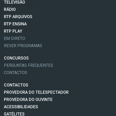
TELEVISÃO
RÁDIO
RTP ARQUIVOS
RTP ENSINA
RTP PLAY
EM DIRETO
REVER PROGRAMAS
CONCURSOS
PERGUNTAS FREQUENTES
CONTACTOS
CONTACTOS
PROVEDORA DO TELESPECTADOR
PROVEDORA DO OUVINTE
ACESSIBILIDADES
SATÉLITES