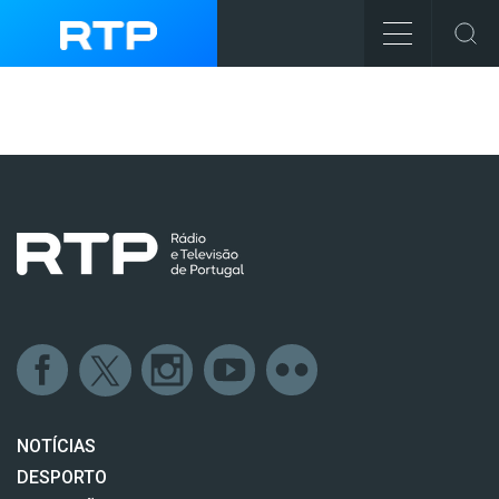
NOTÍCIAS
DESPORTO