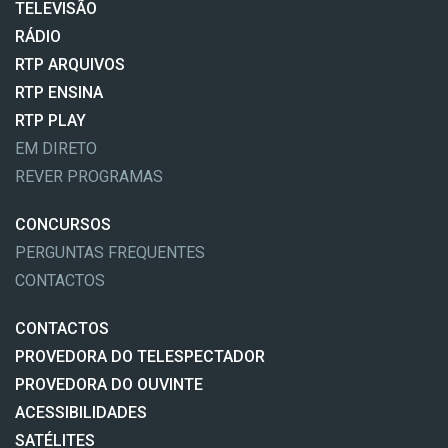
TELEVISÃO
RÁDIO
RTP ARQUIVOS
RTP ENSINA
RTP PLAY
EM DIRETO
REVER PROGRAMAS
CONCURSOS
PERGUNTAS FREQUENTES
CONTACTOS
CONTACTOS
PROVEDORA DO TELESPECTADOR
PROVEDORA DO OUVINTE
ACESSIBILIDADES
SATÉLITES