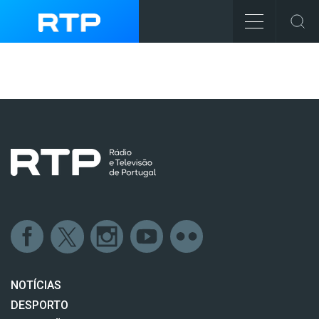
NOTÍCIAS
DESPORTO