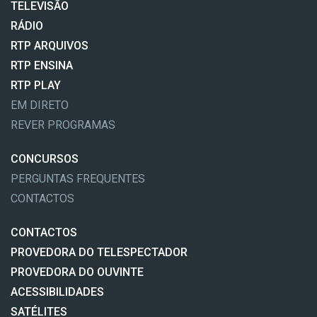
TELEVISÃO
RÁDIO
RTP ARQUIVOS
RTP ENSINA
RTP PLAY
EM DIRETO
REVER PROGRAMAS
CONCURSOS
PERGUNTAS FREQUENTES
CONTACTOS
CONTACTOS
PROVEDORA DO TELESPECTADOR
PROVEDORA DO OUVINTE
ACESSIBILIDADES
SATÉLITES