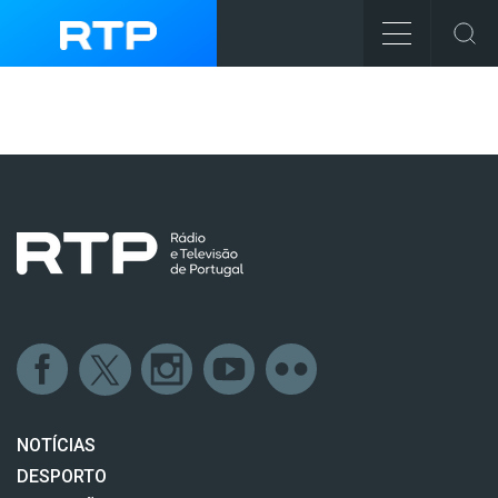
NOTÍCIAS
DESPORTO