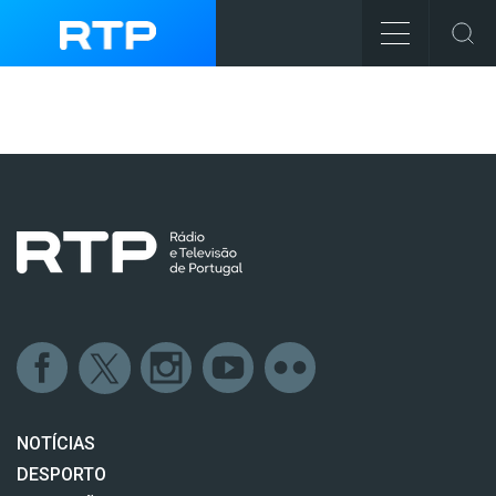
NOTÍCIAS
DESPORTO