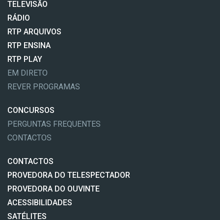
TELEVISÃO
RÁDIO
RTP ARQUIVOS
RTP ENSINA
RTP PLAY
EM DIRETO
REVER PROGRAMAS
CONCURSOS
PERGUNTAS FREQUENTES
CONTACTOS
CONTACTOS
PROVEDORA DO TELESPECTADOR
PROVEDORA DO OUVINTE
ACESSIBILIDADES
SATÉLITES