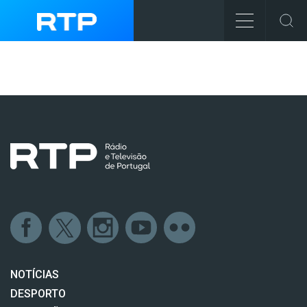
NOTÍCIAS
DESPORTO