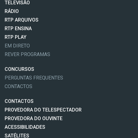
TELEVISÃO
RÁDIO
RTP ARQUIVOS
RTP ENSINA
RTP PLAY
EM DIRETO
REVER PROGRAMAS
CONCURSOS
PERGUNTAS FREQUENTES
CONTACTOS
CONTACTOS
PROVEDORA DO TELESPECTADOR
PROVEDORA DO OUVINTE
ACESSIBILIDADES
SATÉLITES