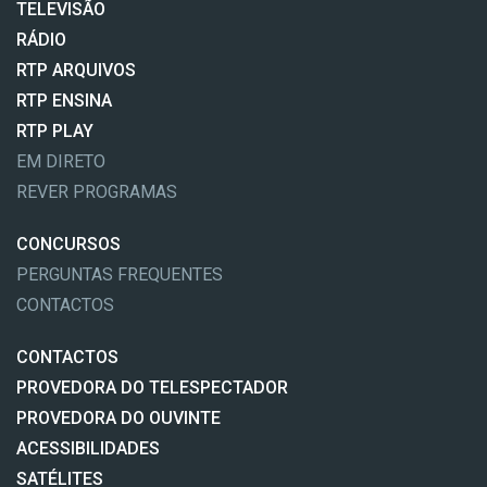
TELEVISÃO
RÁDIO
RTP ARQUIVOS
RTP ENSINA
RTP PLAY
EM DIRETO
REVER PROGRAMAS
CONCURSOS
PERGUNTAS FREQUENTES
CONTACTOS
CONTACTOS
PROVEDORA DO TELESPECTADOR
PROVEDORA DO OUVINTE
ACESSIBILIDADES
SATÉLITES