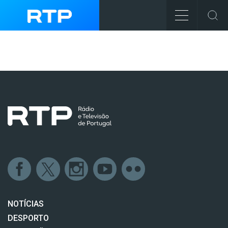
NOTÍCIAS
DESPORTO