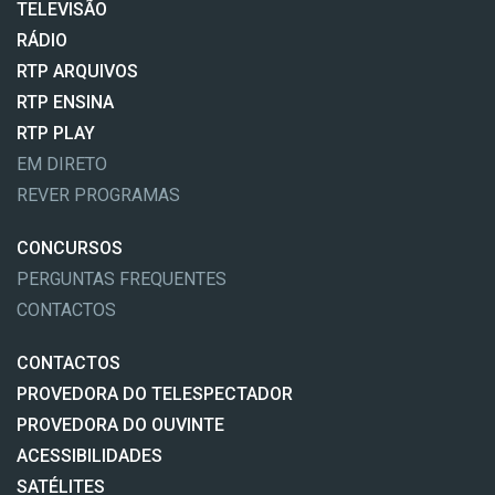
TELEVISÃO
RÁDIO
RTP ARQUIVOS
RTP ENSINA
RTP PLAY
EM DIRETO
REVER PROGRAMAS
CONCURSOS
PERGUNTAS FREQUENTES
CONTACTOS
CONTACTOS
PROVEDORA DO TELESPECTADOR
PROVEDORA DO OUVINTE
ACESSIBILIDADES
SATÉLITES