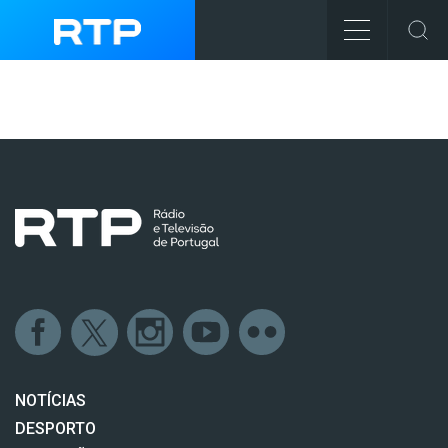
NOTÍCIAS
DESPORTO