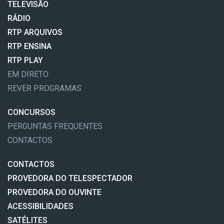
TELEVISÃO
RÁDIO
RTP ARQUIVOS
RTP ENSINA
RTP PLAY
EM DIRETO
REVER PROGRAMAS
CONCURSOS
PERGUNTAS FREQUENTES
CONTACTOS
CONTACTOS
PROVEDORA DO TELESPECTADOR
PROVEDORA DO OUVINTE
ACESSIBILIDADES
SATÉLITES