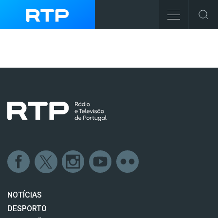
NOTÍCIAS
DESPORTO