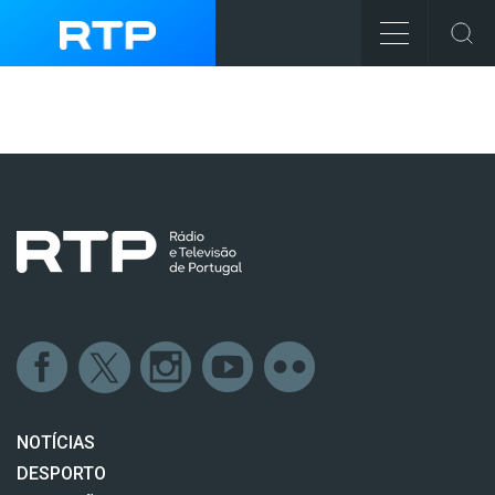
NOTÍCIAS
DESPORTO