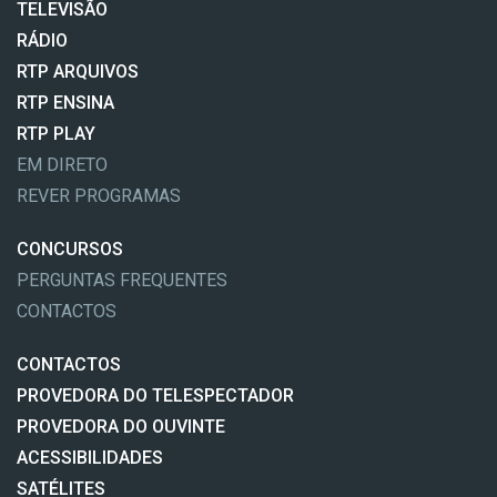
TELEVISÃO
RÁDIO
RTP ARQUIVOS
RTP ENSINA
RTP PLAY
EM DIRETO
REVER PROGRAMAS
CONCURSOS
PERGUNTAS FREQUENTES
CONTACTOS
CONTACTOS
PROVEDORA DO TELESPECTADOR
PROVEDORA DO OUVINTE
ACESSIBILIDADES
SATÉLITES