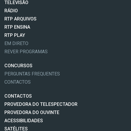
TELEVISÃO
RÁDIO
RTP ARQUIVOS
RTP ENSINA
RTP PLAY
EM DIRETO
REVER PROGRAMAS
CONCURSOS
PERGUNTAS FREQUENTES
CONTACTOS
CONTACTOS
PROVEDORA DO TELESPECTADOR
PROVEDORA DO OUVINTE
ACESSIBILIDADES
SATÉLITES