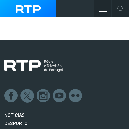
NOTÍCIAS
DESPORTO