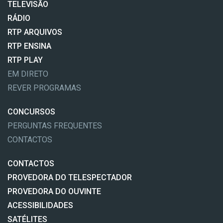
TELEVISÃO
RÁDIO
RTP ARQUIVOS
RTP ENSINA
RTP PLAY
EM DIRETO
REVER PROGRAMAS
CONCURSOS
PERGUNTAS FREQUENTES
CONTACTOS
CONTACTOS
PROVEDORA DO TELESPECTADOR
PROVEDORA DO OUVINTE
ACESSIBILIDADES
SATÉLITES