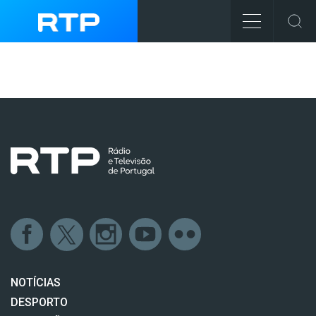
NOTÍCIAS
DESPORTO