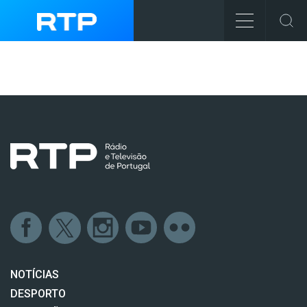
NOTÍCIAS
DESPORTO