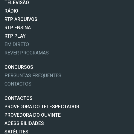
TELEVISÃO
RÁDIO
RTP ARQUIVOS
RTP ENSINA
RTP PLAY
EM DIRETO
REVER PROGRAMAS
CONCURSOS
PERGUNTAS FREQUENTES
CONTACTOS
CONTACTOS
PROVEDORA DO TELESPECTADOR
PROVEDORA DO OUVINTE
ACESSIBILIDADES
SATÉLITES