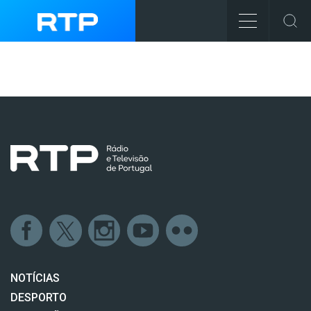
NOTÍCIAS
DESPORTO