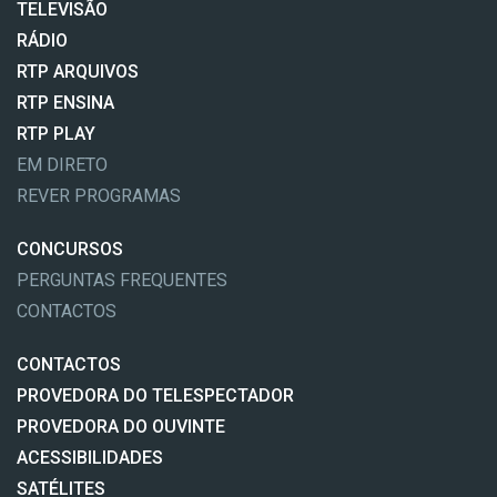
TELEVISÃO
RÁDIO
RTP ARQUIVOS
RTP ENSINA
RTP PLAY
EM DIRETO
REVER PROGRAMAS
CONCURSOS
PERGUNTAS FREQUENTES
CONTACTOS
CONTACTOS
PROVEDORA DO TELESPECTADOR
PROVEDORA DO OUVINTE
ACESSIBILIDADES
SATÉLITES