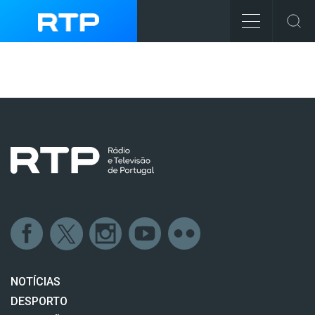
NOTÍCIAS
DESPORTO