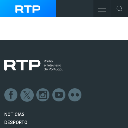
NOTÍCIAS
DESPORTO