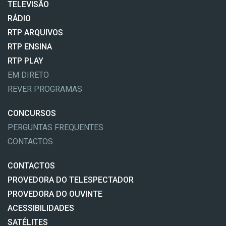
TELEVISÃO
RÁDIO
RTP ARQUIVOS
RTP ENSINA
RTP PLAY
EM DIRETO
REVER PROGRAMAS
CONCURSOS
PERGUNTAS FREQUENTES
CONTACTOS
CONTACTOS
PROVEDORA DO TELESPECTADOR
PROVEDORA DO OUVINTE
ACESSIBILIDADES
SATÉLITES