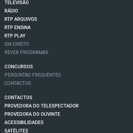
TELEVISÃO
RÁDIO
RTP ARQUIVOS
RTP ENSINA
RTP PLAY
EM DIRETO
REVER PROGRAMAS
CONCURSOS
PERGUNTAS FREQUENTES
CONTACTOS
CONTACTOS
PROVEDORA DO TELESPECTADOR
PROVEDORA DO OUVINTE
ACESSIBILIDADES
SATÉLITES