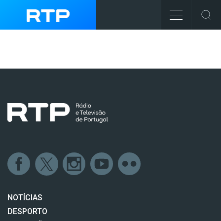
NOTÍCIAS
DESPORTO