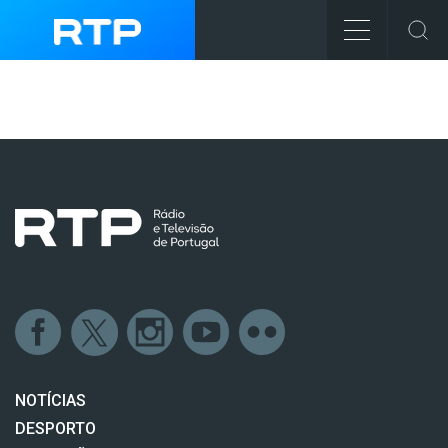
NOTÍCIAS
DESPORTO