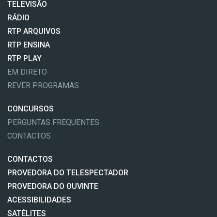
TELEVISÃO
RÁDIO
RTP ARQUIVOS
RTP ENSINA
RTP PLAY
EM DIRETO
REVER PROGRAMAS
CONCURSOS
PERGUNTAS FREQUENTES
CONTACTOS
CONTACTOS
PROVEDORA DO TELESPECTADOR
PROVEDORA DO OUVINTE
ACESSIBILIDADES
SATÉLITES