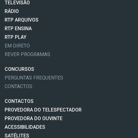
TELEVISÃO
RÁDIO
RTP ARQUIVOS
RTP ENSINA
RTP PLAY
EM DIRETO
REVER PROGRAMAS
CONCURSOS
PERGUNTAS FREQUENTES
CONTACTOS
CONTACTOS
PROVEDORA DO TELESPECTADOR
PROVEDORA DO OUVINTE
ACESSIBILIDADES
SATÉLITES