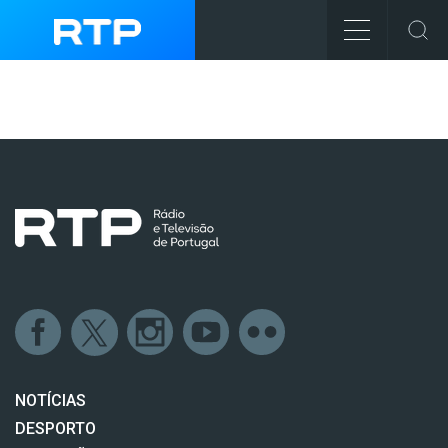
NOTÍCIAS
DESPORTO