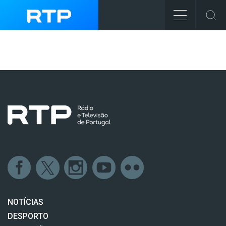
NOTÍCIAS
DESPORTO