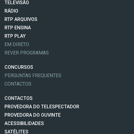
TELEVISÃO
RÁDIO
RTP ARQUIVOS
RTP ENSINA
RTP PLAY
EM DIRETO
REVER PROGRAMAS
CONCURSOS
PERGUNTAS FREQUENTES
CONTACTOS
CONTACTOS
PROVEDORA DO TELESPECTADOR
PROVEDORA DO OUVINTE
ACESSIBILIDADES
SATÉLITES