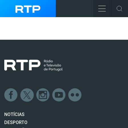
NOTÍCIAS
DESPORTO