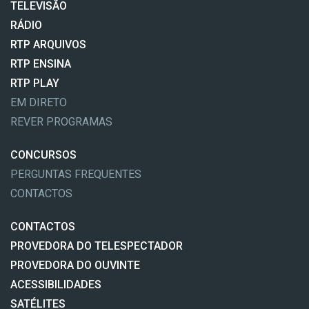
TELEVISÃO
RÁDIO
RTP ARQUIVOS
RTP ENSINA
RTP PLAY
EM DIRETO
REVER PROGRAMAS
CONCURSOS
PERGUNTAS FREQUENTES
CONTACTOS
CONTACTOS
PROVEDORA DO TELESPECTADOR
PROVEDORA DO OUVINTE
ACESSIBILIDADES
SATÉLITES