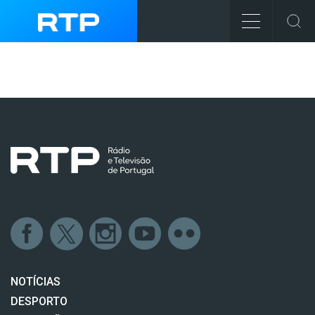
NOTÍCIAS
DESPORTO