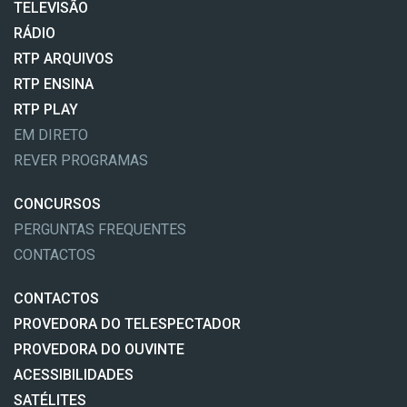
TELEVISÃO
RÁDIO
RTP ARQUIVOS
RTP ENSINA
RTP PLAY
EM DIRETO
REVER PROGRAMAS
CONCURSOS
PERGUNTAS FREQUENTES
CONTACTOS
CONTACTOS
PROVEDORA DO TELESPECTADOR
PROVEDORA DO OUVINTE
ACESSIBILIDADES
SATÉLITES