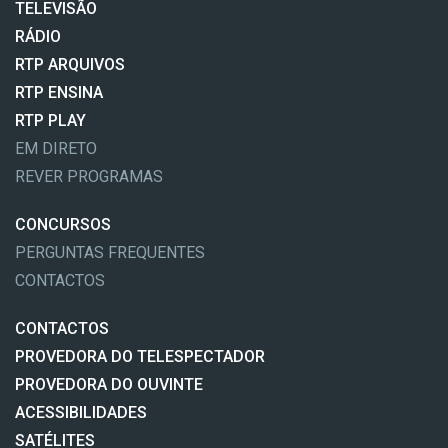
TELEVISÃO
RÁDIO
RTP ARQUIVOS
RTP ENSINA
RTP PLAY
EM DIRETO
REVER PROGRAMAS
CONCURSOS
PERGUNTAS FREQUENTES
CONTACTOS
CONTACTOS
PROVEDORA DO TELESPECTADOR
PROVEDORA DO OUVINTE
ACESSIBILIDADES
SATÉLITES