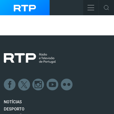
NOTÍCIAS
DESPORTO