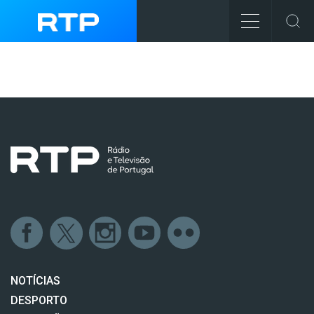
NOTÍCIAS
DESPORTO