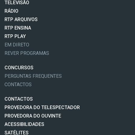
TELEVISÃO
RÁDIO
RTP ARQUIVOS
RTP ENSINA
RTP PLAY
EM DIRETO
REVER PROGRAMAS
CONCURSOS
PERGUNTAS FREQUENTES
CONTACTOS
CONTACTOS
PROVEDORA DO TELESPECTADOR
PROVEDORA DO OUVINTE
ACESSIBILIDADES
SATÉLITES