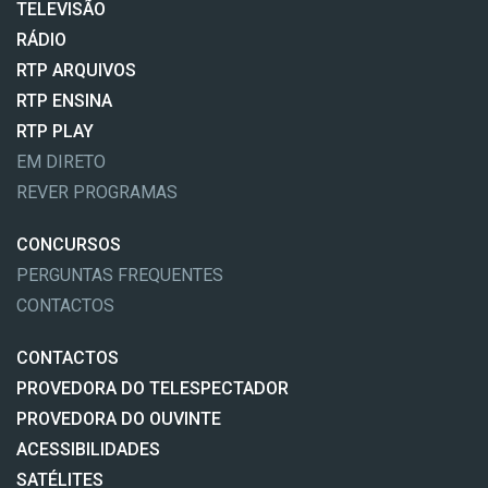
TELEVISÃO
RÁDIO
RTP ARQUIVOS
RTP ENSINA
RTP PLAY
EM DIRETO
REVER PROGRAMAS
CONCURSOS
PERGUNTAS FREQUENTES
CONTACTOS
CONTACTOS
PROVEDORA DO TELESPECTADOR
PROVEDORA DO OUVINTE
ACESSIBILIDADES
SATÉLITES