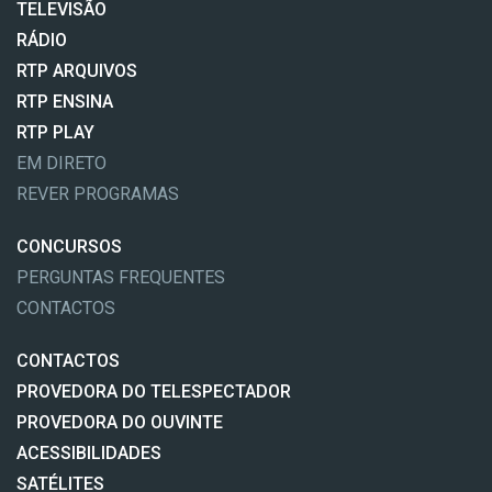
TELEVISÃO
RÁDIO
RTP ARQUIVOS
RTP ENSINA
RTP PLAY
EM DIRETO
REVER PROGRAMAS
CONCURSOS
PERGUNTAS FREQUENTES
CONTACTOS
CONTACTOS
PROVEDORA DO TELESPECTADOR
PROVEDORA DO OUVINTE
ACESSIBILIDADES
SATÉLITES