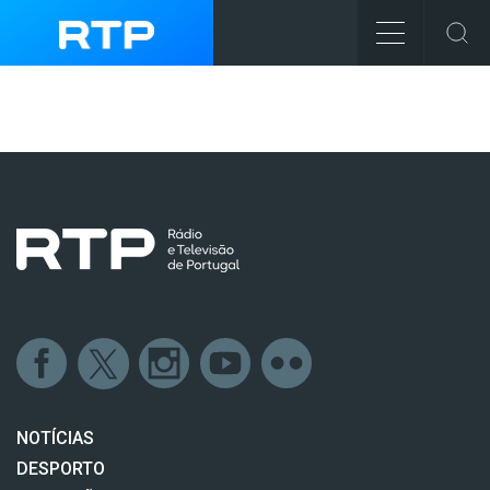
NOTÍCIAS
DESPORTO