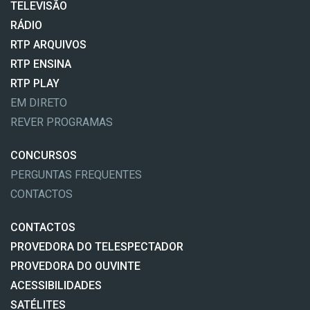
TELEVISÃO
RÁDIO
RTP ARQUIVOS
RTP ENSINA
RTP PLAY
EM DIRETO
REVER PROGRAMAS
CONCURSOS
PERGUNTAS FREQUENTES
CONTACTOS
CONTACTOS
PROVEDORA DO TELESPECTADOR
PROVEDORA DO OUVINTE
ACESSIBILIDADES
SATÉLITES