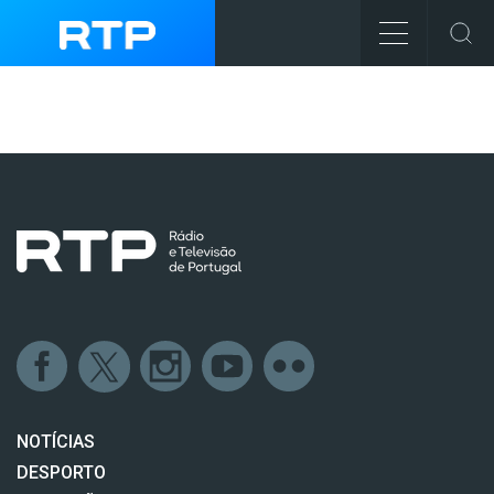
NOTÍCIAS
DESPORTO