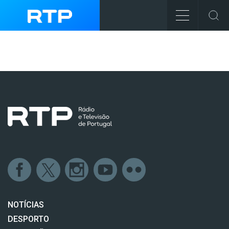
NOTÍCIAS
DESPORTO