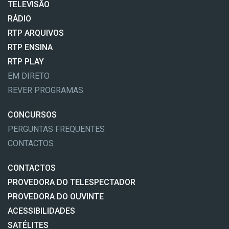
TELEVISÃO
RÁDIO
RTP ARQUIVOS
RTP ENSINA
RTP PLAY
EM DIRETO
REVER PROGRAMAS
CONCURSOS
PERGUNTAS FREQUENTES
CONTACTOS
CONTACTOS
PROVEDORA DO TELESPECTADOR
PROVEDORA DO OUVINTE
ACESSIBILIDADES
SATÉLITES