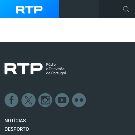
NOTÍCIAS
DESPORTO