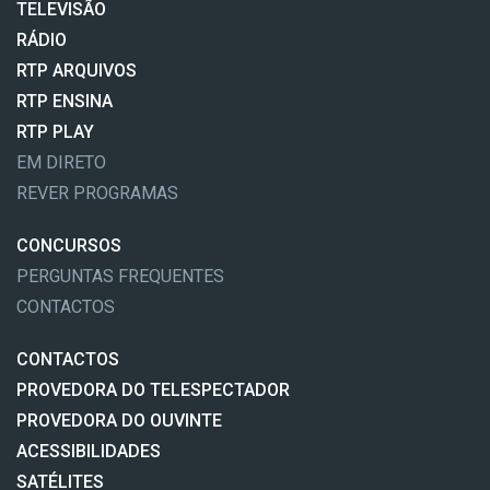
TELEVISÃO
RÁDIO
RTP ARQUIVOS
RTP ENSINA
RTP PLAY
EM DIRETO
REVER PROGRAMAS
CONCURSOS
PERGUNTAS FREQUENTES
CONTACTOS
CONTACTOS
PROVEDORA DO TELESPECTADOR
PROVEDORA DO OUVINTE
ACESSIBILIDADES
SATÉLITES