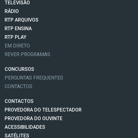
TELEVISÃO
RÁDIO
RTP ARQUIVOS
RTP ENSINA
RTP PLAY
EM DIRETO
REVER PROGRAMAS
CONCURSOS
PERGUNTAS FREQUENTES
CONTACTOS
CONTACTOS
PROVEDORA DO TELESPECTADOR
PROVEDORA DO OUVINTE
ACESSIBILIDADES
SATÉLITES