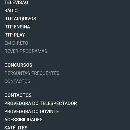
TELEVISÃO
RÁDIO
RTP ARQUIVOS
RTP ENSINA
RTP PLAY
EM DIRETO
REVER PROGRAMAS
CONCURSOS
PERGUNTAS FREQUENTES
CONTACTOS
CONTACTOS
PROVEDORA DO TELESPECTADOR
PROVEDORA DO OUVINTE
ACESSIBILIDADES
SATÉLITES