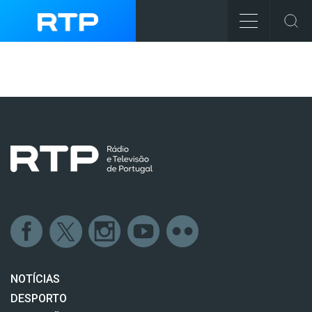
NOTÍCIAS
DESPORTO