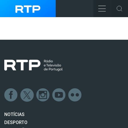
NOTÍCIAS
DESPORTO