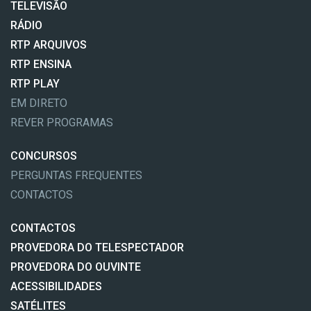
TELEVISÃO
RÁDIO
RTP ARQUIVOS
RTP ENSINA
RTP PLAY
EM DIRETO
REVER PROGRAMAS
CONCURSOS
PERGUNTAS FREQUENTES
CONTACTOS
CONTACTOS
PROVEDORA DO TELESPECTADOR
PROVEDORA DO OUVINTE
ACESSIBILIDADES
SATÉLITES