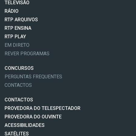
TELEVISÃO
RÁDIO
RTP ARQUIVOS
RTP ENSINA
RTP PLAY
EM DIRETO
REVER PROGRAMAS
CONCURSOS
PERGUNTAS FREQUENTES
CONTACTOS
CONTACTOS
PROVEDORA DO TELESPECTADOR
PROVEDORA DO OUVINTE
ACESSIBILIDADES
SATÉLITES