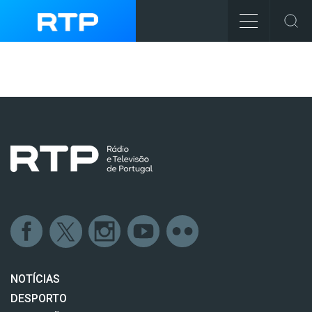
NOTÍCIAS
DESPORTO