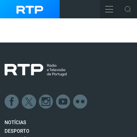
NOTÍCIAS
DESPORTO