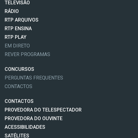
TELEVISÃO
RÁDIO
RTP ARQUIVOS
RTP ENSINA
RTP PLAY
EM DIRETO
REVER PROGRAMAS
CONCURSOS
PERGUNTAS FREQUENTES
CONTACTOS
CONTACTOS
PROVEDORA DO TELESPECTADOR
PROVEDORA DO OUVINTE
ACESSIBILIDADES
SATÉLITES