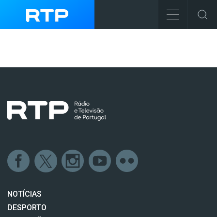
NOTÍCIAS
DESPORTO