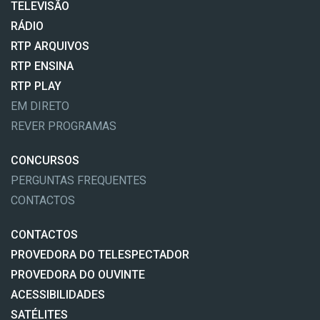
TELEVISÃO
RÁDIO
RTP ARQUIVOS
RTP ENSINA
RTP PLAY
EM DIRETO
REVER PROGRAMAS
CONCURSOS
PERGUNTAS FREQUENTES
CONTACTOS
CONTACTOS
PROVEDORA DO TELESPECTADOR
PROVEDORA DO OUVINTE
ACESSIBILIDADES
SATÉLITES