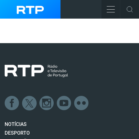
NOTÍCIAS
DESPORTO