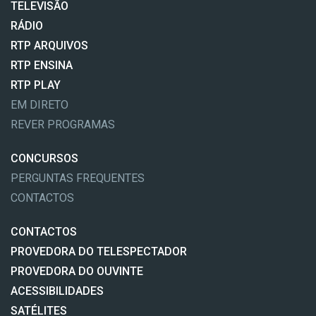
TELEVISÃO
RÁDIO
RTP ARQUIVOS
RTP ENSINA
RTP PLAY
EM DIRETO
REVER PROGRAMAS
CONCURSOS
PERGUNTAS FREQUENTES
CONTACTOS
CONTACTOS
PROVEDORA DO TELESPECTADOR
PROVEDORA DO OUVINTE
ACESSIBILIDADES
SATÉLITES