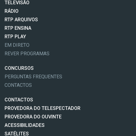
TELEVISÃO
RÁDIO
RTP ARQUIVOS
RTP ENSINA
RTP PLAY
EM DIRETO
REVER PROGRAMAS
CONCURSOS
PERGUNTAS FREQUENTES
CONTACTOS
CONTACTOS
PROVEDORA DO TELESPECTADOR
PROVEDORA DO OUVINTE
ACESSIBILIDADES
SATÉLITES