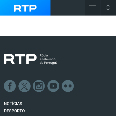
NOTÍCIAS
DESPORTO