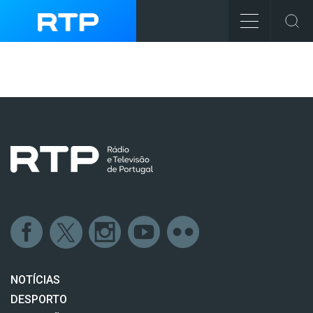
NOTÍCIAS
DESPORTO