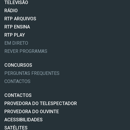
TELEVISÃO
RÁDIO
RTP ARQUIVOS
RTP ENSINA
RTP PLAY
EM DIRETO
REVER PROGRAMAS
CONCURSOS
PERGUNTAS FREQUENTES
CONTACTOS
CONTACTOS
PROVEDORA DO TELESPECTADOR
PROVEDORA DO OUVINTE
ACESSIBILIDADES
SATÉLITES