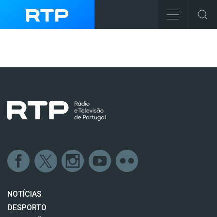
NOTÍCIAS
DESPORTO