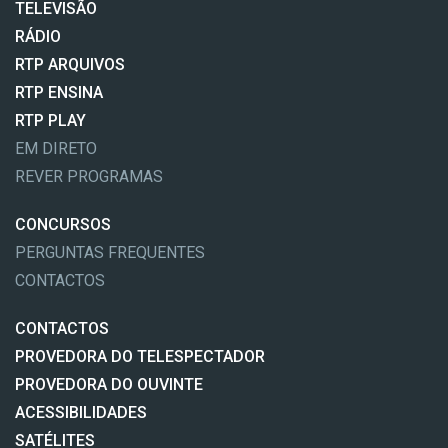
TELEVISÃO
RÁDIO
RTP ARQUIVOS
RTP ENSINA
RTP PLAY
EM DIRETO
REVER PROGRAMAS
CONCURSOS
PERGUNTAS FREQUENTES
CONTACTOS
CONTACTOS
PROVEDORA DO TELESPECTADOR
PROVEDORA DO OUVINTE
ACESSIBILIDADES
SATÉLITES