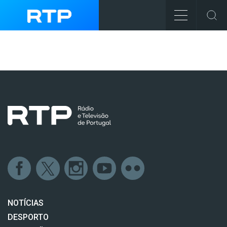
NOTÍCIAS
DESPORTO