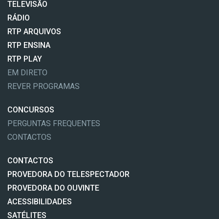
TELEVISÃO
RÁDIO
RTP ARQUIVOS
RTP ENSINA
RTP PLAY
EM DIRETO
REVER PROGRAMAS
CONCURSOS
PERGUNTAS FREQUENTES
CONTACTOS
CONTACTOS
PROVEDORA DO TELESPECTADOR
PROVEDORA DO OUVINTE
ACESSIBILIDADES
SATÉLITES