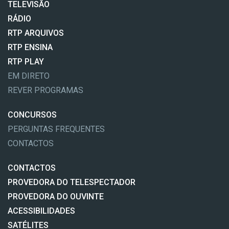
TELEVISÃO
RÁDIO
RTP ARQUIVOS
RTP ENSINA
RTP PLAY
EM DIRETO
REVER PROGRAMAS
CONCURSOS
PERGUNTAS FREQUENTES
CONTACTOS
CONTACTOS
PROVEDORA DO TELESPECTADOR
PROVEDORA DO OUVINTE
ACESSIBILIDADES
SATÉLITES