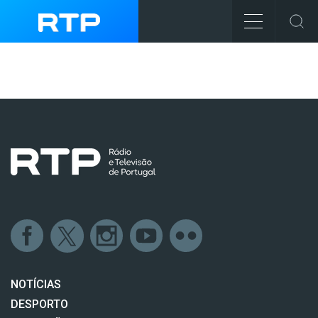
NOTÍCIAS
DESPORTO