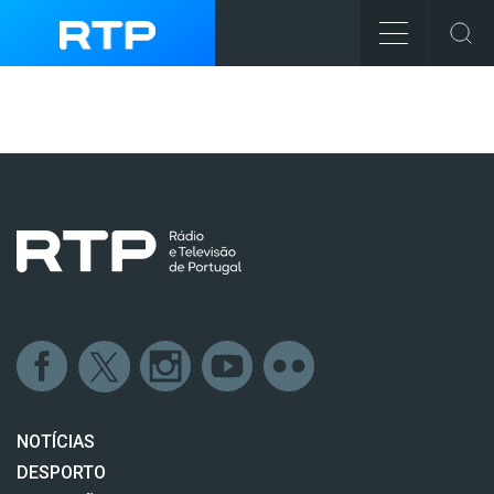
NOTÍCIAS
DESPORTO