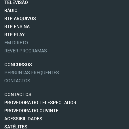
TELEVISÃO
RÁDIO
RTP ARQUIVOS
RTP ENSINA
RTP PLAY
EM DIRETO
REVER PROGRAMAS
CONCURSOS
PERGUNTAS FREQUENTES
CONTACTOS
CONTACTOS
PROVEDORA DO TELESPECTADOR
PROVEDORA DO OUVINTE
ACESSIBILIDADES
SATÉLITES