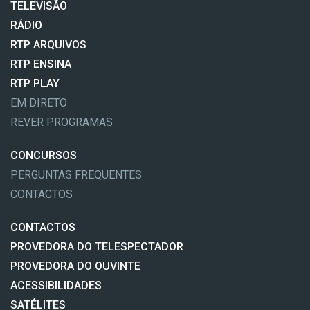
TELEVISÃO
RÁDIO
RTP ARQUIVOS
RTP ENSINA
RTP PLAY
EM DIRETO
REVER PROGRAMAS
CONCURSOS
PERGUNTAS FREQUENTES
CONTACTOS
CONTACTOS
PROVEDORA DO TELESPECTADOR
PROVEDORA DO OUVINTE
ACESSIBILIDADES
SATÉLITES