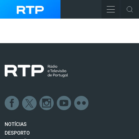
NOTÍCIAS
DESPORTO