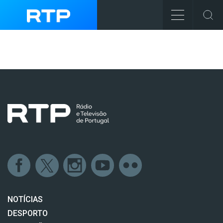
NOTÍCIAS
DESPORTO