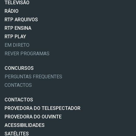
TELEVISÃO
RÁDIO
RTP ARQUIVOS
RTP ENSINA
RTP PLAY
EM DIRETO
REVER PROGRAMAS
CONCURSOS
PERGUNTAS FREQUENTES
CONTACTOS
CONTACTOS
PROVEDORA DO TELESPECTADOR
PROVEDORA DO OUVINTE
ACESSIBILIDADES
SATÉLITES