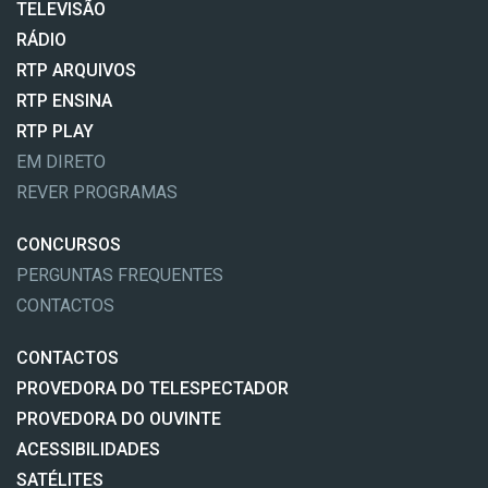
TELEVISÃO
RÁDIO
RTP ARQUIVOS
RTP ENSINA
RTP PLAY
EM DIRETO
REVER PROGRAMAS
CONCURSOS
PERGUNTAS FREQUENTES
CONTACTOS
CONTACTOS
PROVEDORA DO TELESPECTADOR
PROVEDORA DO OUVINTE
ACESSIBILIDADES
SATÉLITES