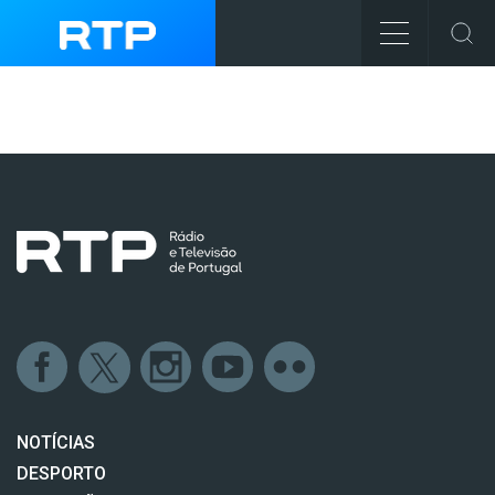
NOTÍCIAS
DESPORTO