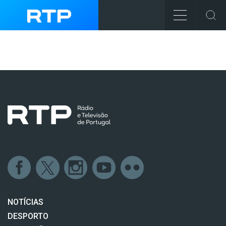
NOTÍCIAS
DESPORTO