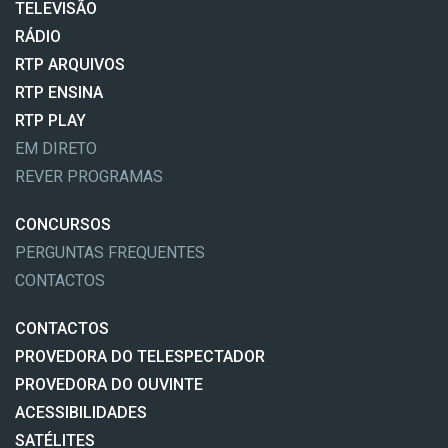
TELEVISÃO
RÁDIO
RTP ARQUIVOS
RTP ENSINA
RTP PLAY
EM DIRETO
REVER PROGRAMAS
CONCURSOS
PERGUNTAS FREQUENTES
CONTACTOS
CONTACTOS
PROVEDORA DO TELESPECTADOR
PROVEDORA DO OUVINTE
ACESSIBILIDADES
SATÉLITES