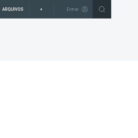
ARQUIVOS
+
Entrar