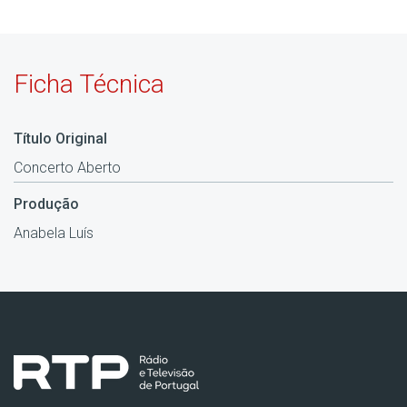
Ficha Técnica
Título Original
Concerto Aberto
Produção
Anabela Luís