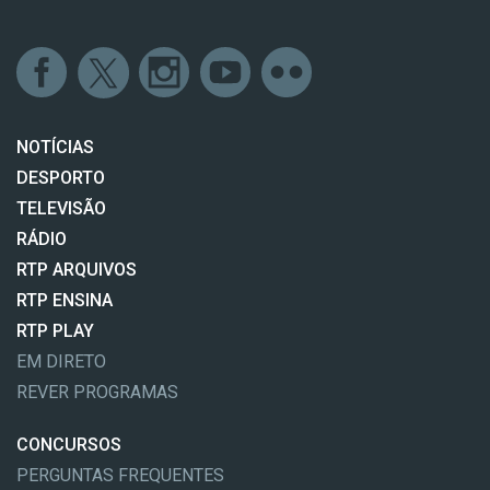
NOTÍCIAS
DESPORTO
TELEVISÃO
RÁDIO
RTP ARQUIVOS
RTP ENSINA
RTP PLAY
EM DIRETO
REVER PROGRAMAS
CONCURSOS
PERGUNTAS FREQUENTES