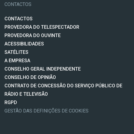
CONTACTOS
CONTACTOS
PROVEDORA DO TELESPECTADOR
PROVEDORA DO OUVINTE
ACESSIBILIDADES
SATÉLITES
A EMPRESA
CONSELHO GERAL INDEPENDENTE
CONSELHO DE OPINIÃO
CONTRATO DE CONCESSÃO DO SERVIÇO PÚBLICO DE
RÁDIO E TELEVISÃO
RGPD
GESTÃO DAS DEFINIÇÕES DE COOKIES