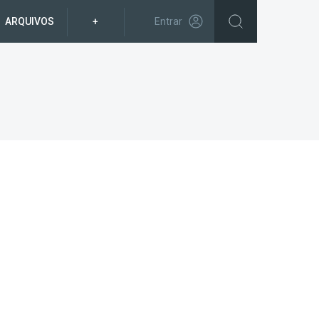
ARQUIVOS
+
Entrar