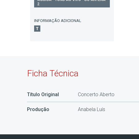
2
INFORMAÇÃO ADICIONAL
Ficha Técnica
Título Original
Concerto Aberto
Produção
Anabela Luís