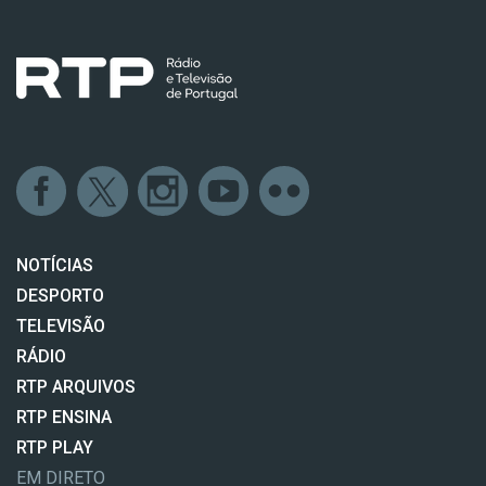
NOTÍCIAS
DESPORTO
TELEVISÃO
RÁDIO
RTP ARQUIVOS
RTP ENSINA
RTP PLAY
EM DIRETO