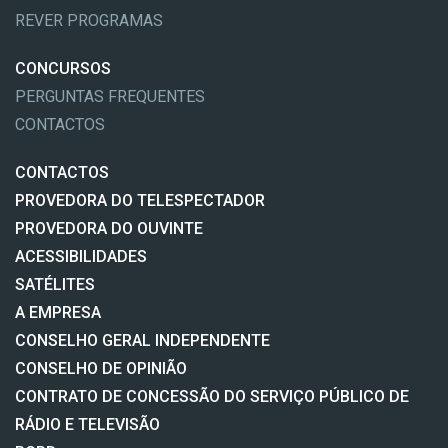
REVER PROGRAMAS
CONCURSOS
PERGUNTAS FREQUENTES
CONTACTOS
CONTACTOS
PROVEDORA DO TELESPECTADOR
PROVEDORA DO OUVINTE
ACESSIBILIDADES
SATÉLITES
A EMPRESA
CONSELHO GERAL INDEPENDENTE
CONSELHO DE OPINIÃO
CONTRATO DE CONCESSÃO DO SERVIÇO PÚBLICO DE
RÁDIO E TELEVISÃO