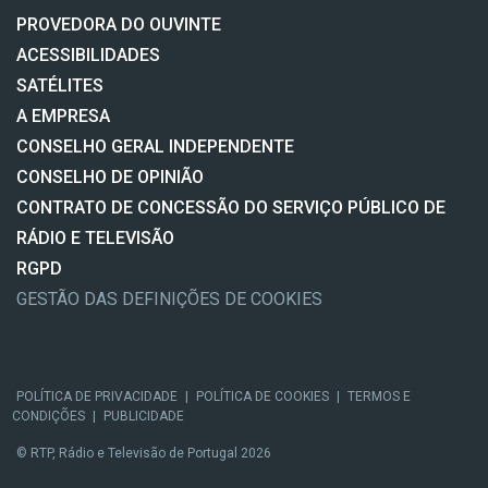
PROVEDORA DO OUVINTE
ACESSIBILIDADES
SATÉLITES
A EMPRESA
CONSELHO GERAL INDEPENDENTE
CONSELHO DE OPINIÃO
CONTRATO DE CONCESSÃO DO SERVIÇO PÚBLICO DE
RÁDIO E TELEVISÃO
RGPD
GESTÃO DAS DEFINIÇÕES DE COOKIES
POLÍTICA DE PRIVACIDADE
|
POLÍTICA DE COOKIES
|
TERMOS E
CONDIÇÕES
|
PUBLICIDADE
© RTP, Rádio e Televisão de Portugal 2026