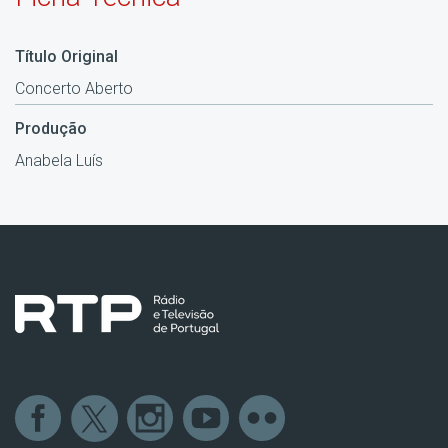
Título Original
Concerto Aberto
Produção
Anabela Luís