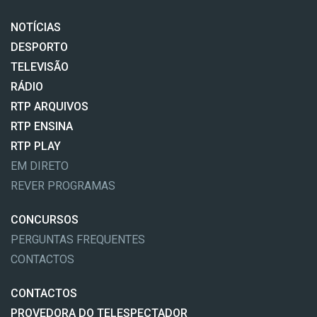
NOTÍCIAS
DESPORTO
TELEVISÃO
RÁDIO
RTP ARQUIVOS
RTP ENSINA
RTP PLAY
EM DIRETO
REVER PROGRAMAS
CONCURSOS
PERGUNTAS FREQUENTES
CONTACTOS
CONTACTOS
PROVEDORA DO TELESPECTADOR